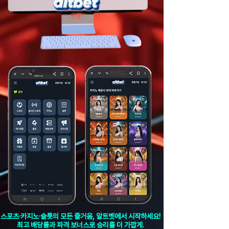
스포츠·카지노·슬롯의 모든 즐거움, 알트벳에서 시작하세요!
최고 배당률과 파격 보너스로 승리를 더 가깝게.